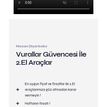
Nissan Diyarbakır
Vurallar Güvencesi İle
2.El Araçlar
En uygun fiyat ve fırsatlar ile 2.El
araçlarımıza göz atmadan karar
vermeyin !
Haftanın fırsatı !