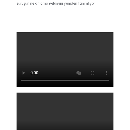
sürüşün ne anlama geldiğini yeniden tanımlıyor.