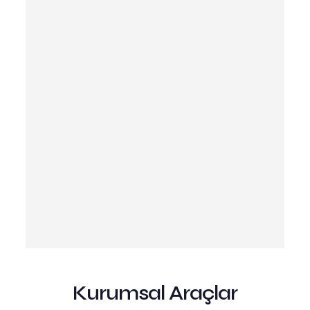
Kurumsal Araçlar